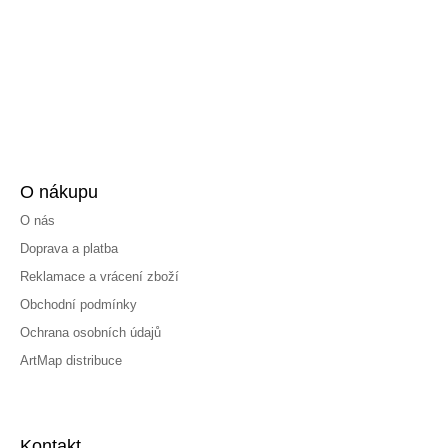
O nákupu
O nás
Doprava a platba
Reklamace a vrácení zboží
Obchodní podmínky
Ochrana osobních údajů
ArtMap distribuce
Kontakt