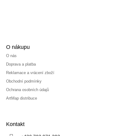
O nákupu
O nás
Doprava a platba
Reklamace a vrácení zboží
Obchodní podmínky
Ochrana osobních údajů
ArtMap distribuce
Kontakt