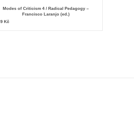
Modes of Criticism 4 / Radical Pedagogy –
Francisco Laranjo (ed.)
9 Kč