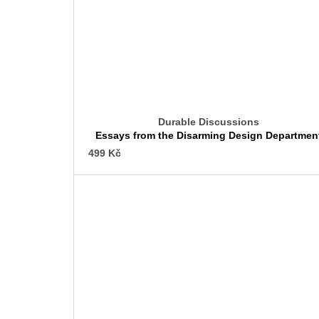
Durable Discussions
Essays from the Disarming Design Departmen
499 Kč