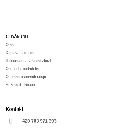
O nákupu
O nás
Doprava a platba
Reklamace a vrácení zboží
Obchodní podmínky
Ochrana osobních údajů
ArtMap distribuce
Kontakt
+420 703 971 393