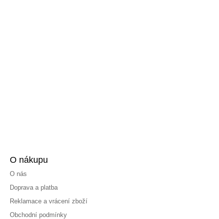
O nákupu
O nás
Doprava a platba
Reklamace a vrácení zboží
Obchodní podmínky