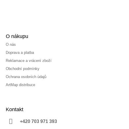
O nákupu
O nás
Doprava a platba
Reklamace a vrácení zboží
Obchodní podmínky
Ochrana osobních údajů
ArtMap distribuce
Kontakt
+420 703 971 393