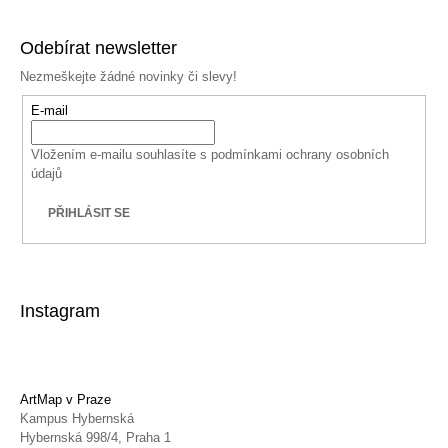
Odebírat newsletter
Nezmeškejte žádné novinky či slevy!
E-mail
Vložením e-mailu souhlasíte s
podmínkami ochrany osobních
údajů
PŘIHLÁSIT SE
Instagram
ArtMap v Praze
Kampus Hybernská
Hybernská 998/4, Praha 1