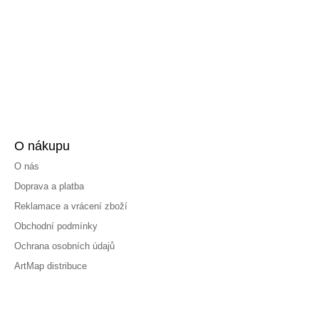
O nákupu
O nás
Doprava a platba
Reklamace a vrácení zboží
Obchodní podmínky
Ochrana osobních údajů
ArtMap distribuce