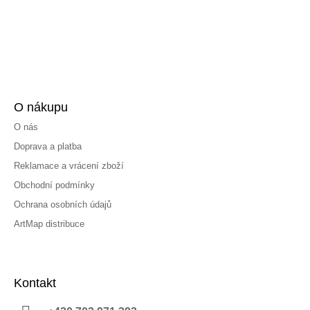
O nákupu
O nás
Doprava a platba
Reklamace a vrácení zboží
Obchodní podmínky
Ochrana osobních údajů
ArtMap distribuce
Kontakt