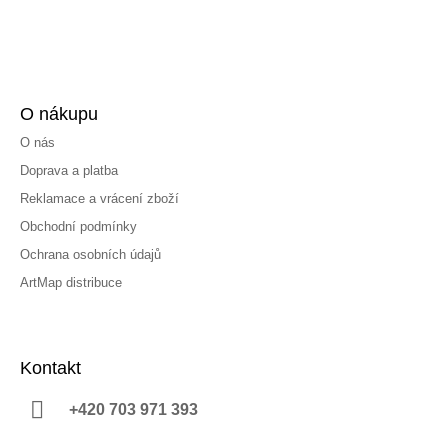
O nákupu
O nás
Doprava a platba
Reklamace a vrácení zboží
Obchodní podmínky
Ochrana osobních údajů
ArtMap distribuce
Kontakt
+420 703 971 393