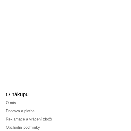
O nákupu
O nás
Doprava a platba
Reklamace a vrácení zboží
Obchodní podmínky