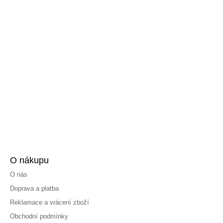
O nákupu
O nás
Doprava a platba
Reklamace a vrácení zboží
Obchodní podmínky