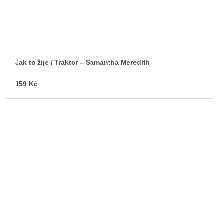
Jak to žije / Traktor – Samantha Meredith
159 Kč