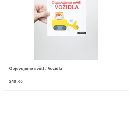
Objevujeme svět! / Vozidla
249 Kč