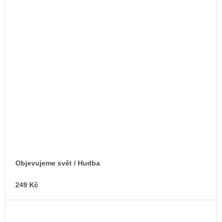
Objevujeme svět / Hudba
249 Kč