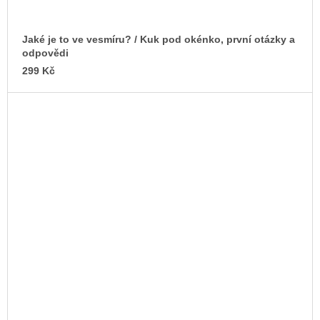
Jaké je to ve vesmíru? / Kuk pod okénko, první otázky a
odpovědi
299 Kč