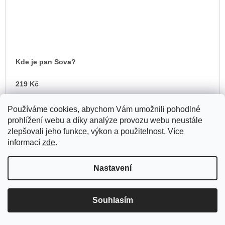
Kde je pan Sova?
219 Kč
Používáme cookies, abychom Vám umožnili pohodlné
prohlížení webu a díky analýze provozu webu neustále
zlepšovali jeho funkce, výkon a použitelnost. Více
informací
zde
.
Nastavení
Souhlasím