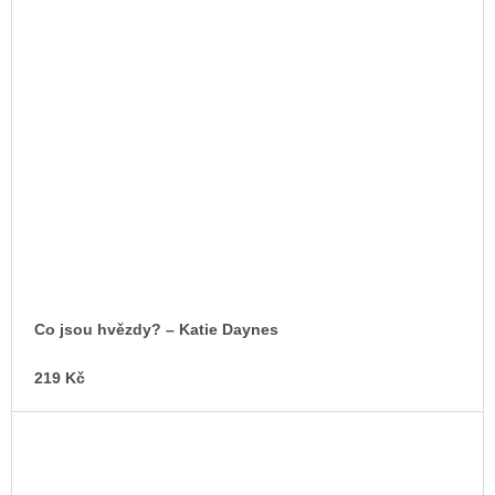
Co jsou hvězdy? – Katie Daynes
219 Kč