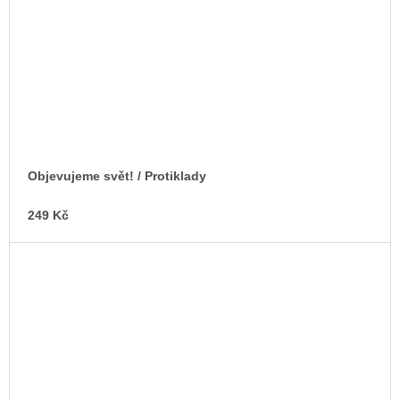
Objevujeme svět! / Protiklady
249 Kč