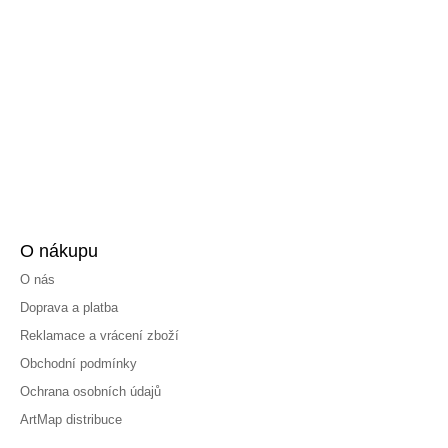
O nákupu
O nás
Doprava a platba
Reklamace a vrácení zboží
Obchodní podmínky
Ochrana osobních údajů
ArtMap distribuce