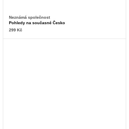
Neznámá společnost
Pohledy na současné Česko
299 Kč