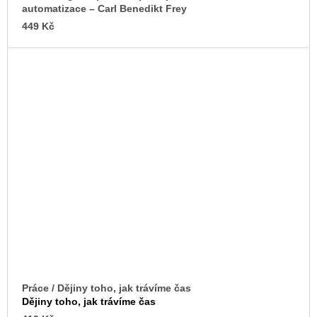
automatizace – Carl Benedikt Frey
449 Kč
Práce / Dějiny toho, jak trávíme čas
Dějiny toho, jak trávíme čas