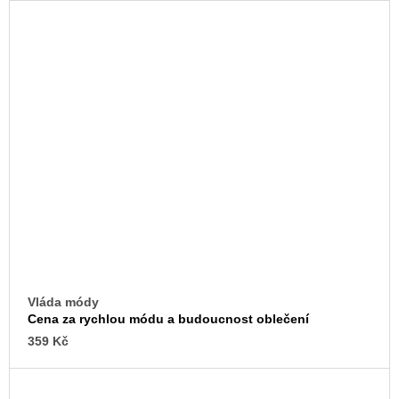
Vláda módy
Cena za rychlou módu a budoucnost oblečení
359 Kč