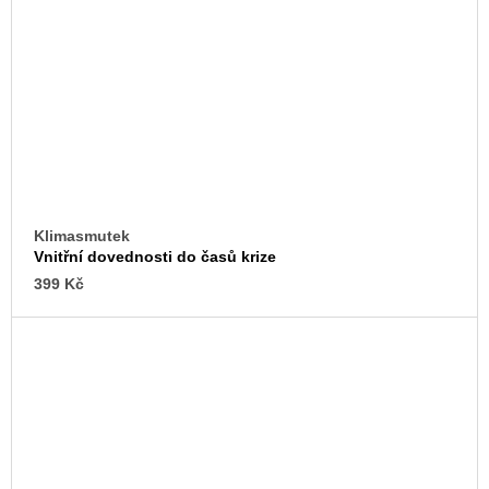
Klimasmutek
Vnitřní dovednosti do časů krize
399 Kč