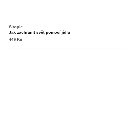
Sitopie
Jak zachránit svět pomocí jídla
449 Kč