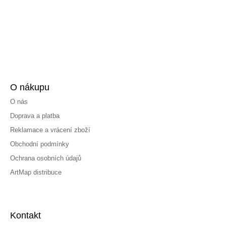
O nákupu
O nás
Doprava a platba
Reklamace a vrácení zboží
Obchodní podmínky
Ochrana osobních údajů
ArtMap distribuce
Kontakt