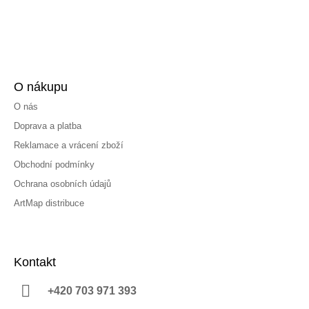
O nákupu
O nás
Doprava a platba
Reklamace a vrácení zboží
Obchodní podmínky
Ochrana osobních údajů
ArtMap distribuce
Kontakt
+420 703 971 393