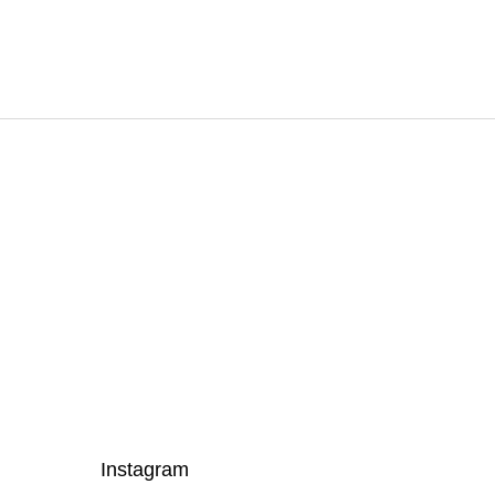
Instagram