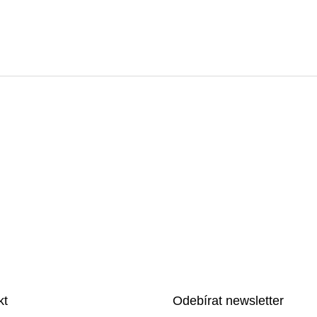
kt
Odebírat newsletter