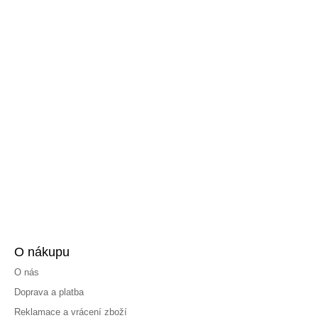
O nákupu
O nás
Doprava a platba
Reklamace a vrácení zboží