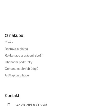
O nákupu
O nás
Doprava a platba
Reklamace a vrácení zboží
Obchodní podmínky
Ochrana osobních údajů
ArtMap distribuce
Kontakt
+420 703 971 393