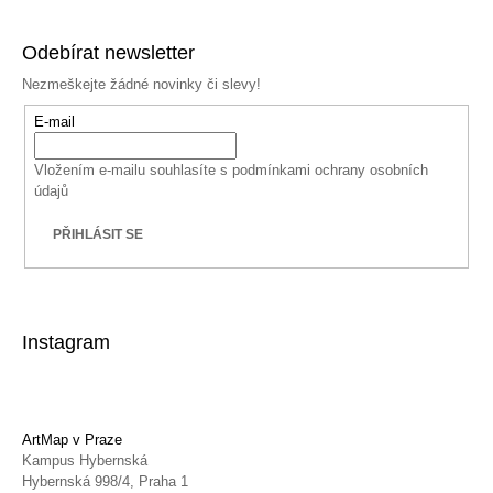
Odebírat newsletter
Nezmeškejte žádné novinky či slevy!
E-mail
Vložením e-mailu souhlasíte s
podmínkami ochrany osobních
údajů
PŘIHLÁSIT SE
Instagram
ArtMap v Praze
Kampus Hybernská
Hybernská 998/4, Praha 1