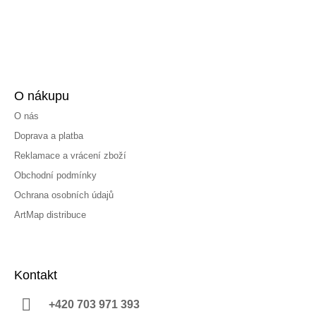
O nákupu
O nás
Doprava a platba
Reklamace a vrácení zboží
Obchodní podmínky
Ochrana osobních údajů
ArtMap distribuce
Kontakt
+420 703 971 393