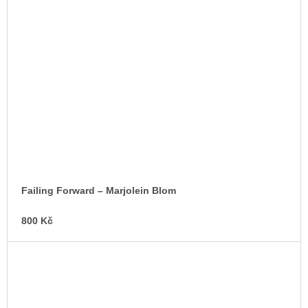
Failing Forward – Marjolein Blom
800 Kč