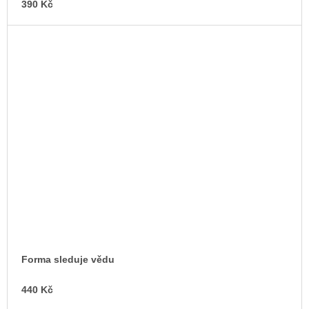
390 Kč
Forma sleduje vědu
440 Kč