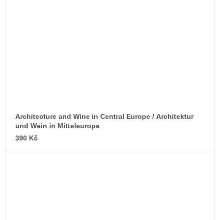
Architecture and Wine in Central Europe / Architektur
und Wein in Mitteleuropa
390 Kč