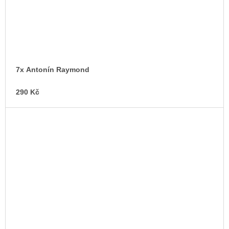
7x Antonín Raymond
290 Kč