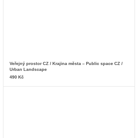
Veřejný prostor CZ / Krajina města – Public space CZ /
Urban Landscape
490 Kč