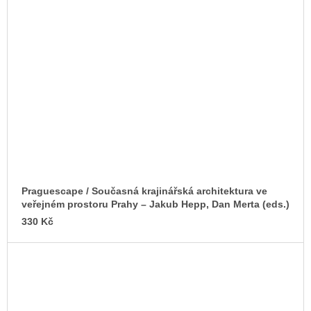
Praguescape / Současná krajinářská architektura ve
veřejném prostoru Prahy – Jakub Hepp, Dan Merta (eds.)
330 Kč