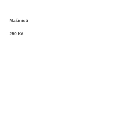
Mašinisti
250 Kč