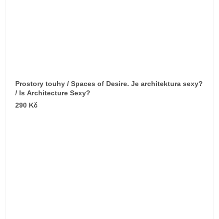
Prostory touhy / Spaces of Desire. Je architektura sexy?
/ Is Architecture Sexy?
290 Kč