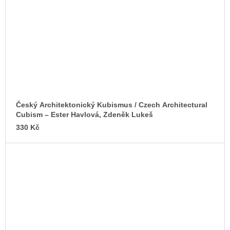
Český Architektonický Kubismus / Czech Architectural
Cubism – Ester Havlová, Zdeněk Lukeš
330 Kč