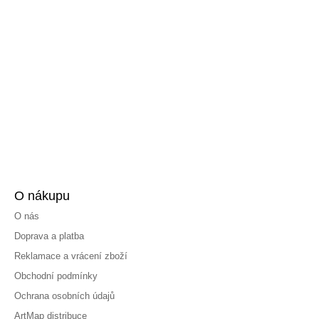
O nákupu
O nás
Doprava a platba
Reklamace a vrácení zboží
Obchodní podmínky
Ochrana osobních údajů
ArtMap distribuce