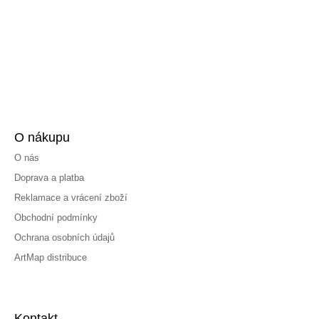
O nákupu
O nás
Doprava a platba
Reklamace a vrácení zboží
Obchodní podmínky
Ochrana osobních údajů
ArtMap distribuce
Kontakt