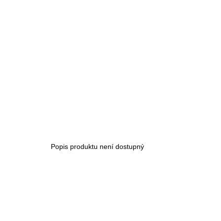
Popis produktu není dostupný