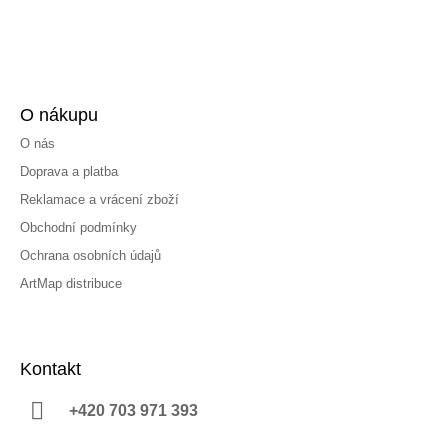
O nákupu
O nás
Doprava a platba
Reklamace a vrácení zboží
Obchodní podmínky
Ochrana osobních údajů
ArtMap distribuce
Kontakt
+420 703 971 393