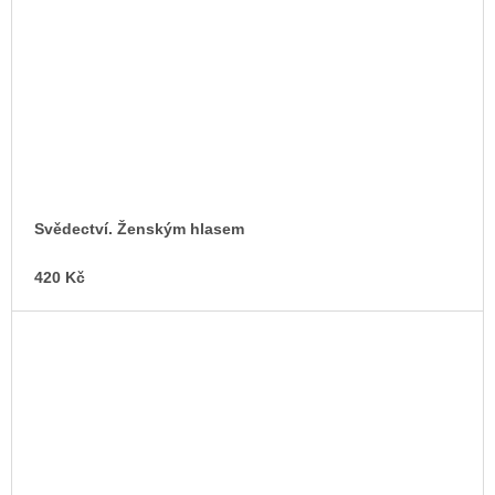
Svědectví. Ženským hlasem
420 Kč