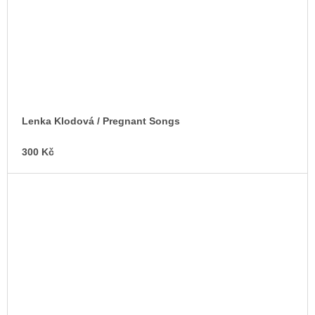
Lenka Klodová / Pregnant Songs
300 Kč