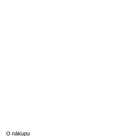
O nákupu