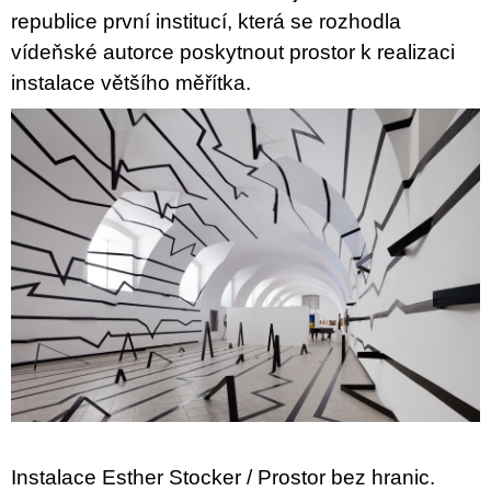
republice první institucí, která se rozhodla
vídeňské autorce poskytnout prostor k realizaci
instalace většího měřítka.
Instalace Esther Stocker / Prostor bez hranic.