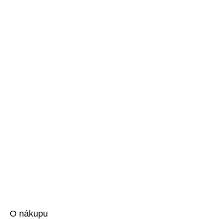
O nákupu