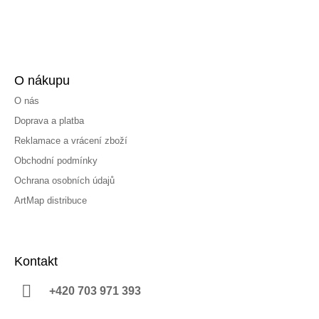
O nákupu
O nás
Doprava a platba
Reklamace a vrácení zboží
Obchodní podmínky
Ochrana osobních údajů
ArtMap distribuce
Kontakt
+420 703 971 393