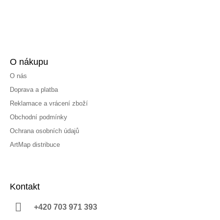
O nákupu
O nás
Doprava a platba
Reklamace a vrácení zboží
Obchodní podmínky
Ochrana osobních údajů
ArtMap distribuce
Kontakt
+420 703 971 393