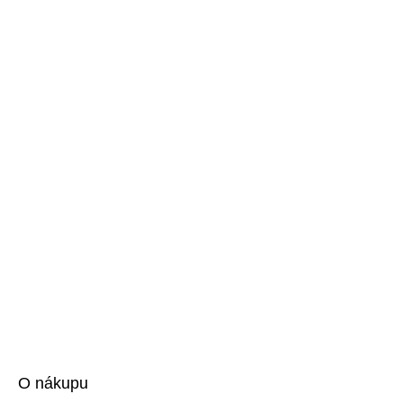
O nákupu