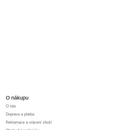
O nákupu
O nás
Doprava a platba
Reklamace a vrácení zboží