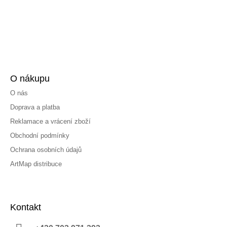
O nákupu
O nás
Doprava a platba
Reklamace a vrácení zboží
Obchodní podmínky
Ochrana osobních údajů
ArtMap distribuce
Kontakt