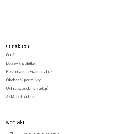
O nákupu
O nás
Doprava a platba
Reklamace a vrácení zboží
Obchodní podmínky
Ochrana osobních údajů
ArtMap distribuce
Kontakt