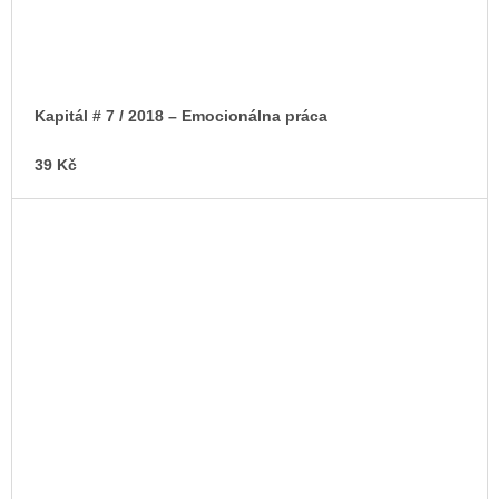
Kapitál # 7 / 2018 – Emocionálna práca
39 Kč