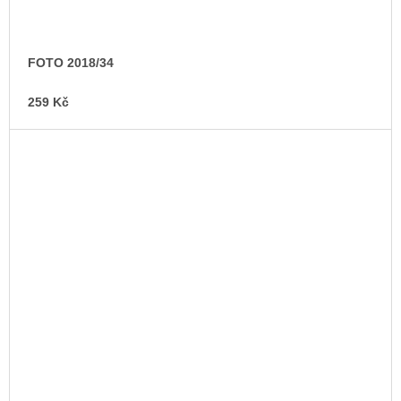
FOTO 2018/34
259 Kč