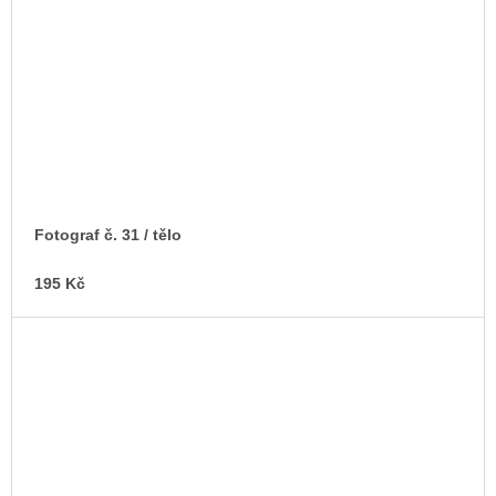
Fotograf č. 31 / tělo
195 Kč