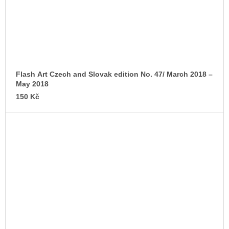
Flash Art Czech and Slovak edition No. 47/ March 2018 –
May 2018
150 Kč