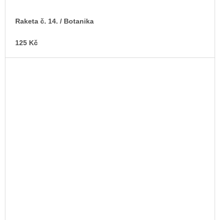
Raketa č. 14. / Botanika
125 Kč