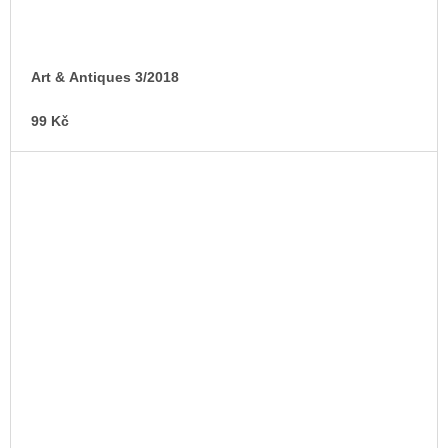
Art & Antiques 3/2018
99 Kč