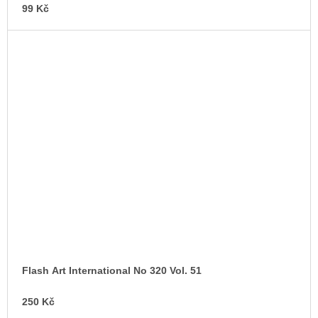
99 Kč
Flash Art International No 320 Vol. 51
250 Kč