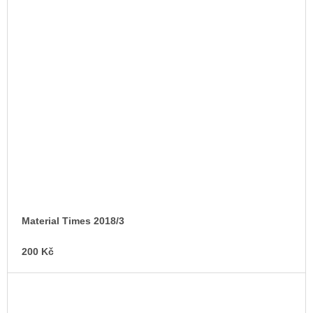
Material Times 2018/3
200 Kč