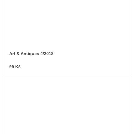
Art & Antiques 4/2018
99 Kč