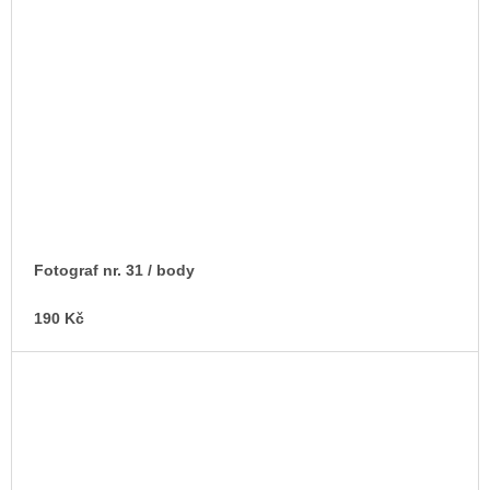
Fotograf nr. 31 / body
190 Kč