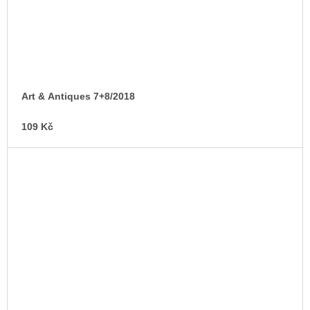
Art & Antiques 7+8/2018
109 Kč