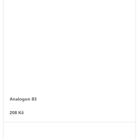
Analogon 83
208 Kč