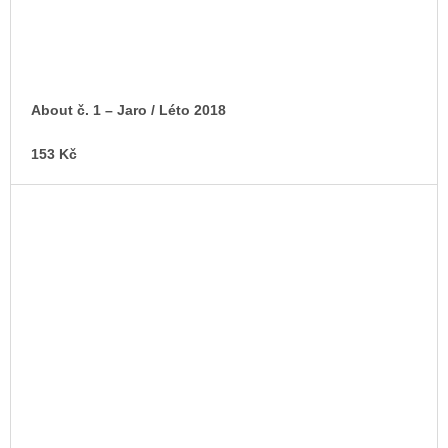
About č. 1 – Jaro / Léto 2018
153 Kč