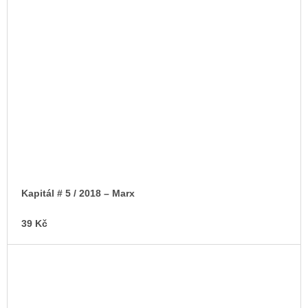
Kapitál # 5 / 2018 – Marx
39 Kč