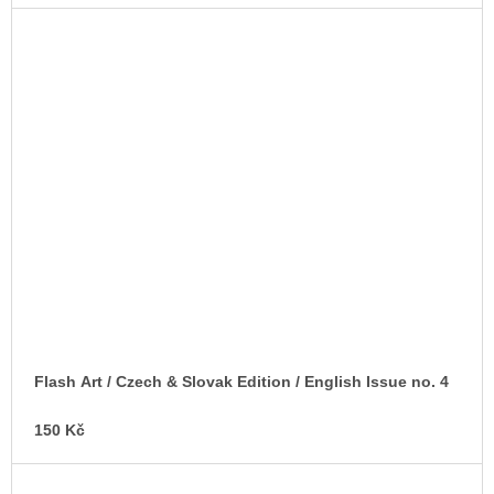
Flash Art / Czech & Slovak Edition / English Issue no. 4
150 Kč