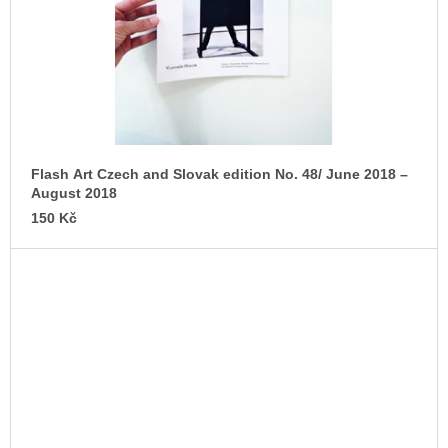
Flash Art Czech and Slovak edition No. 48/ June 2018 –
August 2018
150 Kč