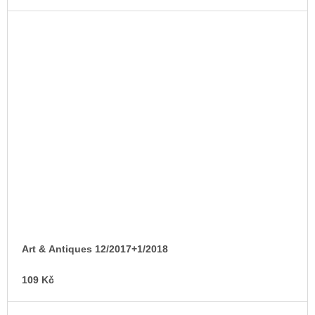
Art & Antiques 12/2017+1/2018
109 Kč