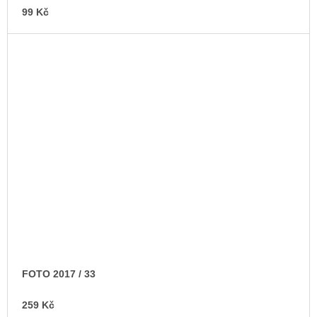
99 Kč
FOTO 2017 / 33
259 Kč