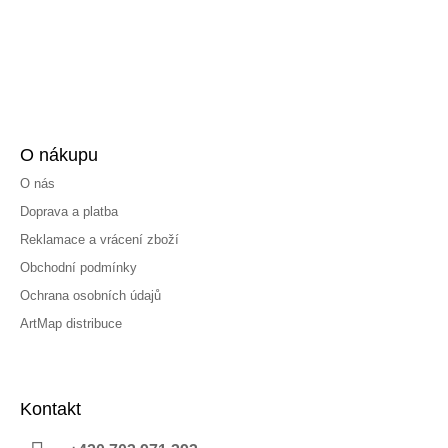
O nákupu
O nás
Doprava a platba
Reklamace a vrácení zboží
Obchodní podmínky
Ochrana osobních údajů
ArtMap distribuce
Kontakt