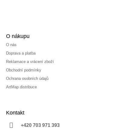
O nákupu
O nás
Doprava a platba
Reklamace a vrácení zboží
Obchodní podmínky
Ochrana osobních údajů
ArtMap distribuce
Kontakt
+420 703 971 393