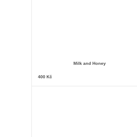
Milk and Honey
400 Kč