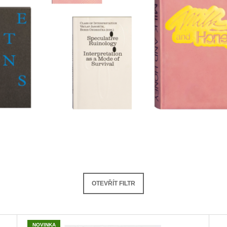
OTEVŘÍT FILTR
NOVINKA