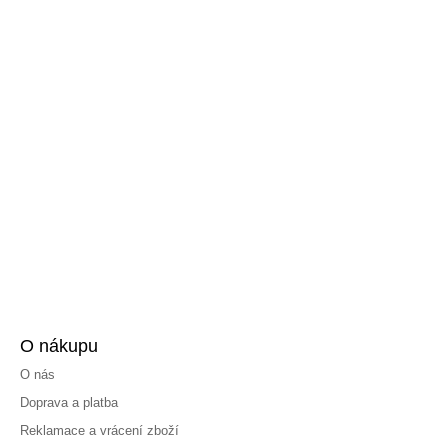
O nákupu
O nás
Doprava a platba
Reklamace a vrácení zboží