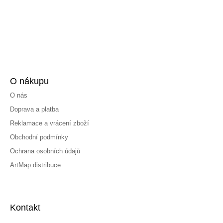
O nákupu
O nás
Doprava a platba
Reklamace a vrácení zboží
Obchodní podmínky
Ochrana osobních údajů
ArtMap distribuce
Kontakt