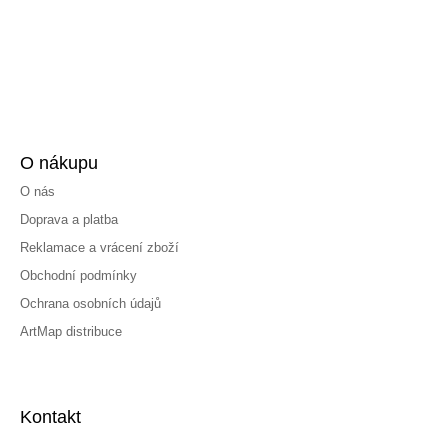
O nákupu
O nás
Doprava a platba
Reklamace a vrácení zboží
Obchodní podmínky
Ochrana osobních údajů
ArtMap distribuce
Kontakt