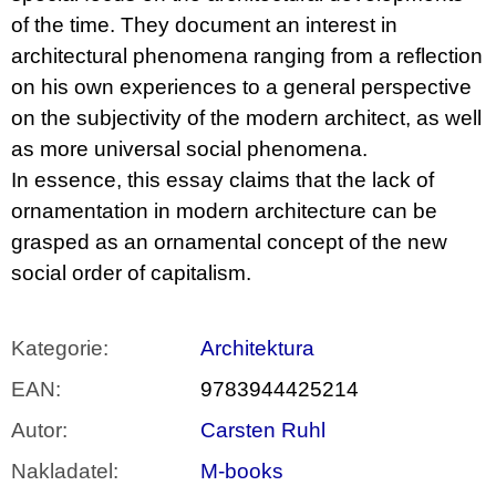
of the time. They document an interest in
architectural phenomena ranging from a reflection
on his own experiences to a general perspective
on the subjectivity of the modern architect, as well
as more universal social phenomena.
In essence, this essay claims that the lack of
ornamentation in modern architecture can be
grasped as an ornamental concept of the new
social order of capitalism.
Kategorie
:
Architektura
EAN
:
9783944425214
Autor
:
Carsten Ruhl
Nakladatel
:
M-books