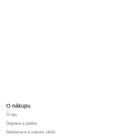
O nákupu
O nás
Doprava a platba
Reklamace a vrácení zboží