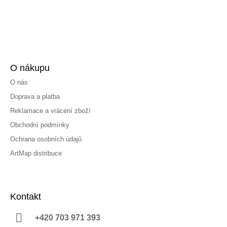
O nákupu
O nás
Doprava a platba
Reklamace a vrácení zboží
Obchodní podmínky
Ochrana osobních údajů
ArtMap distribuce
Kontakt
+420 703 971 393