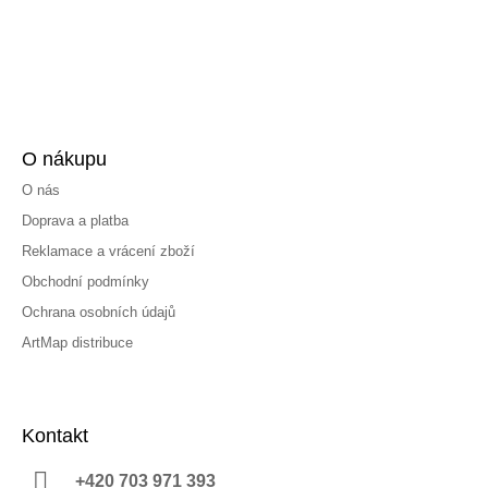
O nákupu
O nás
Doprava a platba
Reklamace a vrácení zboží
Obchodní podmínky
Ochrana osobních údajů
ArtMap distribuce
Kontakt
+420 703 971 393