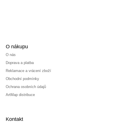
O nákupu
O nás
Doprava a platba
Reklamace a vrácení zboží
Obchodní podmínky
Ochrana osobních údajů
ArtMap distribuce
Kontakt