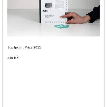
Startpoint Prize 2011
340 Kč