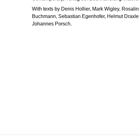
With texts by Denis Hollier, Mark Wigley, Rosali
Buchmann, Sebastian Egenhofer, Helmut Draxle
Johannes Porsch.