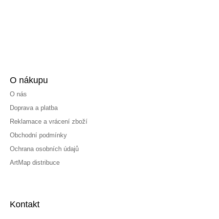
O nákupu
O nás
Doprava a platba
Reklamace a vrácení zboží
Obchodní podmínky
Ochrana osobních údajů
ArtMap distribuce
Kontakt